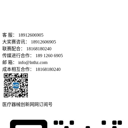
客 服： 18912606905
大奖赛咨讯： 18912606905
联赛配合： 18168180240
传媒进行合作： 189 1260 6905
邮 箱： info@lnthz.com
成本相互合作： 18168180240
医疗器械创新网网订阅号