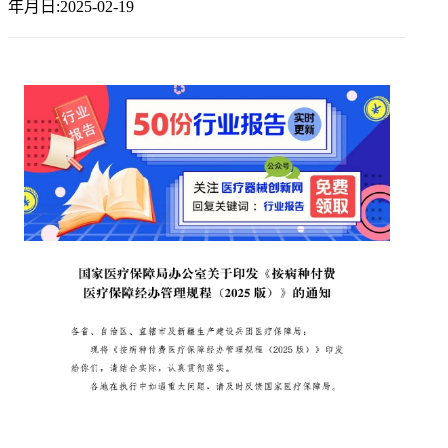
年月日:2025-02-19