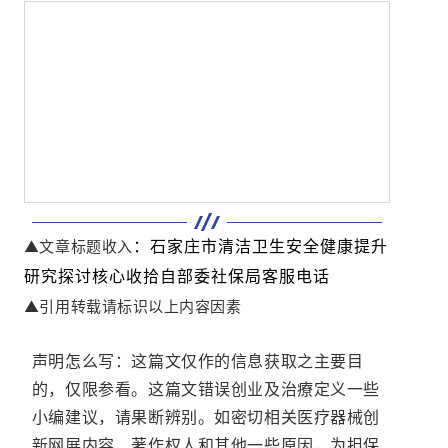
：石家庄市清洁卫生安全健康提升
▲文章标题收入
研究探讨核心收拾自部委社保局客服电话
▲引用转载请标识以上内容因素
声明怎么写：这篇文仅作的信息获取之主要目
的，仅限参看。这篇文错误创业及治療定义一些
小编建议，请果断辨别。如密切相关医疗器械创
新网展内容、著作权人和其他一些原因，为担保