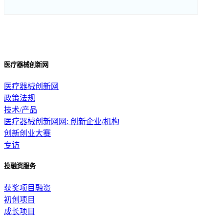
医疗器械创新网
医疗器械创新网
政策法规
技术/产品
医疗器械创新网网: 创新企业/机构
创新创业大赛
专访
投融资服务
获奖项目融资
初创项目
成长项目