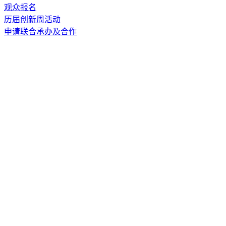
观众报名
历届创新周活动
申请联合承办及合作