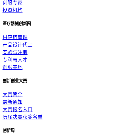
创服专家
投资机构
医疗器械创新网
供应链管理
产品设计代工
实验与注册
专利与人才
创服基地
创新创业大赛
大赛简介
最新通知
大赛报名入口
历届决赛获奖名单
创新周