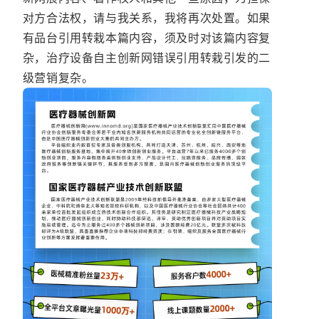
对方合法权，请与我关系，我将再次处置。如果
有品台引用转栽本篇内容，须及时对该篇内容复
杂，治疗设备自主创新网错误引用转栽引发的二
级营销复杂。