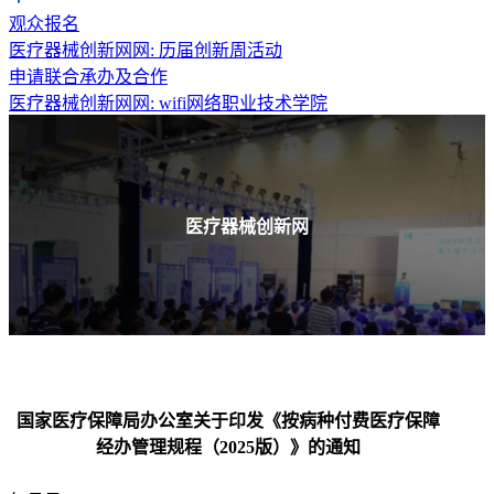
观众报名
医疗器械创新网网: 历届创新周活动
申请联合承办及合作
医疗器械创新网网: wifi网络职业技术学院
医疗器械创新网
国家医疗保障局办公室关于印发《按病种付费医疗保障
经办管理规程（2025版）》的通知