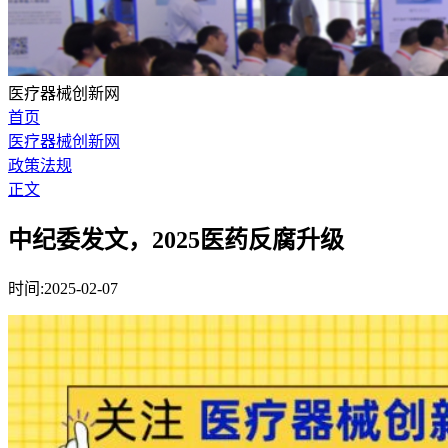
医疗器械创新网
首页
医疗器械创新网
政策法规
正文
中纪委发文，2025医药反腐升级
时间:2025-02-07