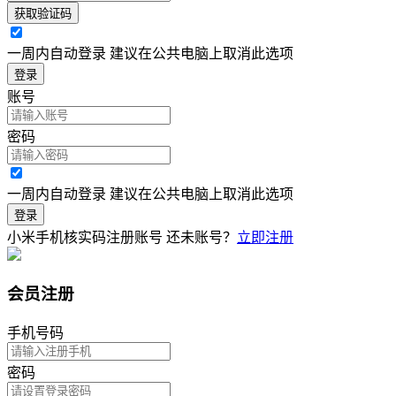
获取验证码
一周内自动登录 建议在公共电脑上取消此选项
登录
账号
密码
一周内自动登录 建议在公共电脑上取消此选项
登录
小米手机核实码注册账号
还未账号？
立即注册
会员注册
手机号码
密码