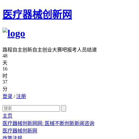
医疗器械创新网
路程自主创新自主创业大赛吧报考人员结速
48
天
16
时
37
分
登录
/
注册
主页
医疗器械创新网网: 医械不断创新新闻咨询
医疗器械创新网
政策法规