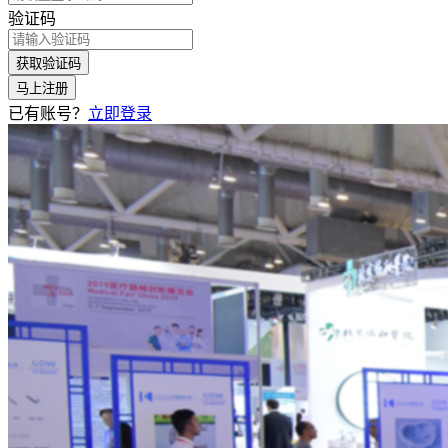
验证码
获取验证码
马上注册
已有账号？
立即登录