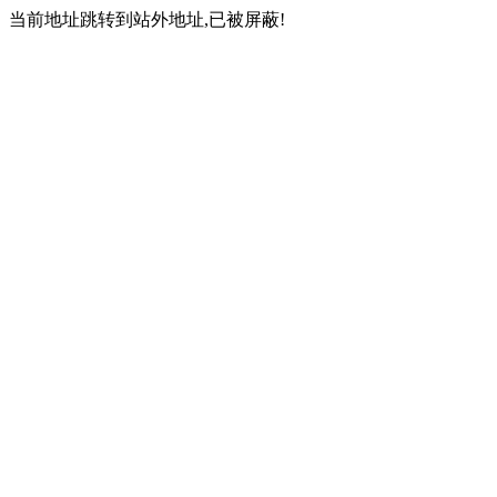
当前地址跳转到站外地址,已被屏蔽!