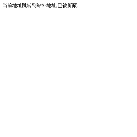
当前地址跳转到站外地址,已被屏蔽!