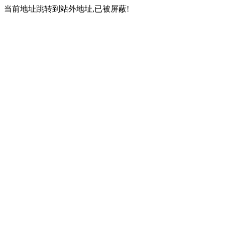
当前地址跳转到站外地址,已被屏蔽!