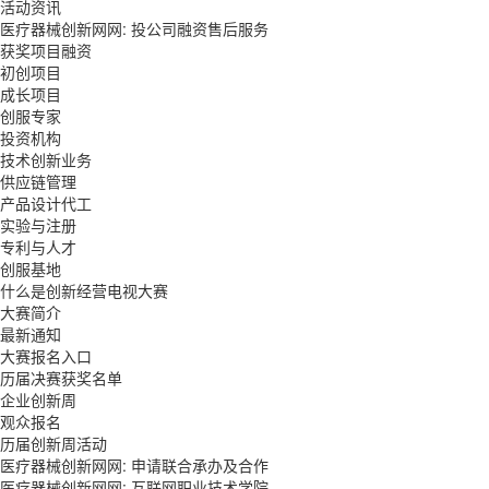
活动资讯
医疗器械创新网网: 投公司融资售后服务
获奖项目融资
初创项目
成长项目
创服专家
投资机构
技术创新业务
供应链管理
产品设计代工
实验与注册
专利与人才
创服基地
什么是创新经营电视大赛
大赛简介
最新通知
大赛报名入口
历届决赛获奖名单
企业创新周
观众报名
历届创新周活动
医疗器械创新网网: 申请联合承办及合作
医疗器械创新网网: 互联网职业技术学院