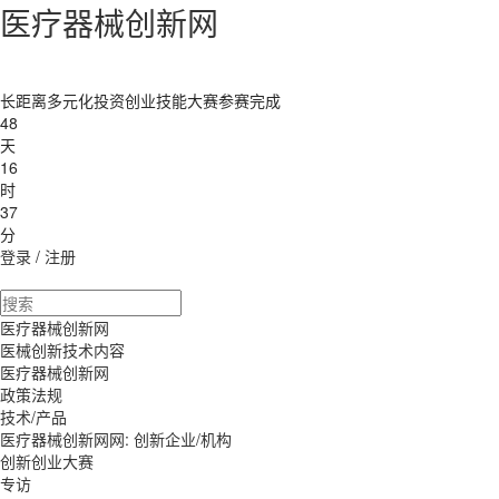
医疗器械创新网
长距离多元化投资创业技能大赛参赛完成
48
天
16
时
37
分
登录
/
注册
医疗器械创新网
医械创新技术内容
医疗器械创新网
政策法规
技术/产品
医疗器械创新网网: 创新企业/机构
创新创业大赛
专访