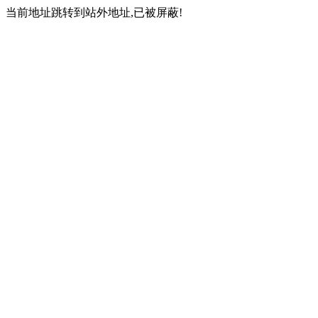
当前地址跳转到站外地址,已被屏蔽!