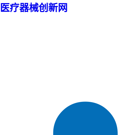
医疗器械创新网