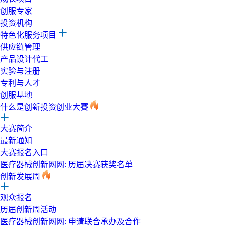
创服专家
投资机构
特色化服务项目
供应链管理
产品设计代工
实验与注册
专利与人才
创服基地
什么是创新投资创业大賽
大赛简介
最新通知
大赛报名入口
医疗器械创新网网: 历届决赛获奖名单
创新发展周
观众报名
历届创新周活动
医疗器械创新网网: 申请联合承办及合作