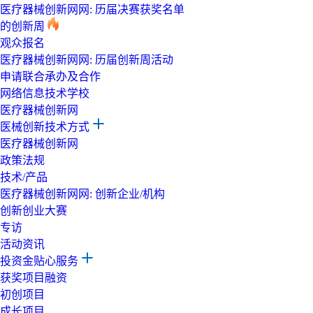
医疗器械创新网网: 历届决赛获奖名单
的创新周
观众报名
医疗器械创新网网: 历届创新周活动
申请联合承办及合作
网络信息技术学校
医疗器械创新网
医械创新技术方式
医疗器械创新网
政策法规
技术/产品
医疗器械创新网网: 创新企业/机构
创新创业大赛
专访
活动资讯
投资金贴心服务
获奖项目融资
初创项目
成长项目