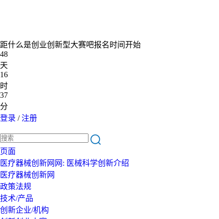
距什么是创业创新型大赛吧报名时间开始
48
天
16
时
37
分
登录
/
注册
页面
医疗器械创新网网: 医械科学创新介绍
医疗器械创新网
政策法规
技术/产品
创新企业/机构