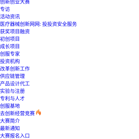
创新创业大赛
专访
活动资讯
医疗器械创新网网: 投投资安全服务
获奖项目融资
初创项目
成长项目
创服专家
投资机构
改革创新工作
供应链管理
产品设计代工
实验与注册
专利与人才
创服基地
去创新经营竞赛
大赛简介
最新通知
大赛报名入口