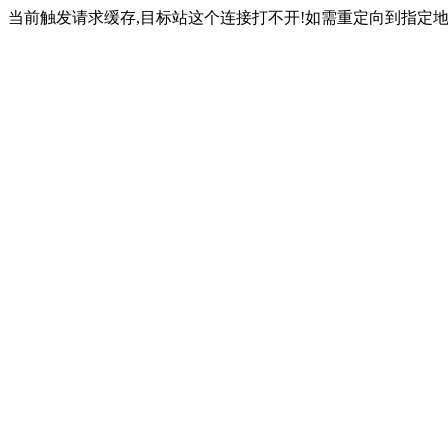
当前触发请求缓存,目标站这个连接打不开!如需重定向到指定地址