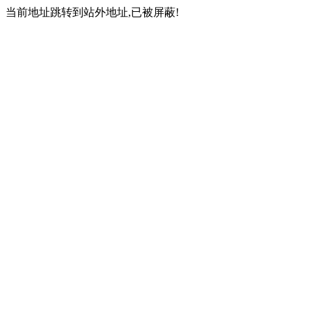
当前地址跳转到站外地址,已被屏蔽!