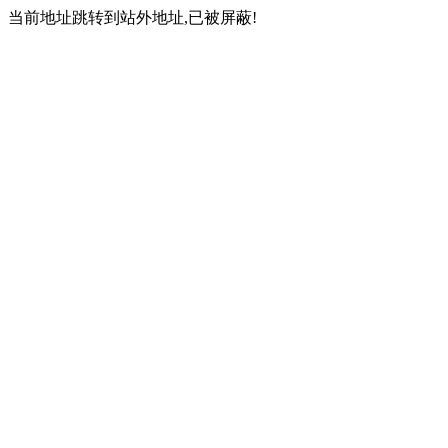
当前地址跳转到站外地址,已被屏蔽!