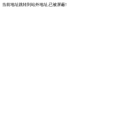
当前地址跳转到站外地址,已被屏蔽!