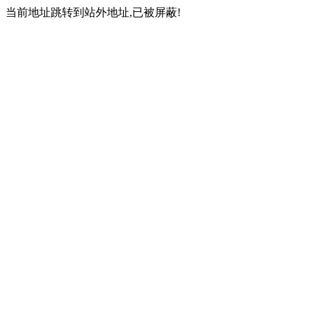
当前地址跳转到站外地址,已被屏蔽!