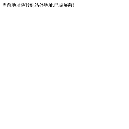
当前地址跳转到站外地址,已被屏蔽!