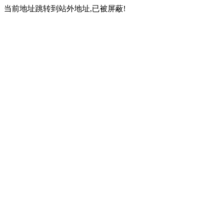
当前地址跳转到站外地址,已被屏蔽!